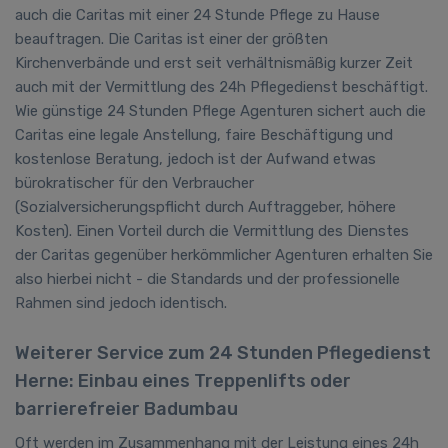
auch die Caritas mit einer 24 Stunde Pflege zu Hause
beauftragen. Die Caritas ist einer der größten
Kirchenverbände und erst seit verhältnismäßig kurzer Zeit
auch mit der Vermittlung des 24h Pflegedienst beschäftigt.
Wie günstige 24 Stunden Pflege Agenturen sichert auch die
Caritas eine legale Anstellung, faire Beschäftigung und
kostenlose Beratung, jedoch ist der Aufwand etwas
bürokratischer für den Verbraucher
(Sozialversicherungspflicht durch Auftraggeber, höhere
Kosten). Einen Vorteil durch die Vermittlung des Dienstes
der Caritas gegenüber herkömmlicher Agenturen erhalten Sie
also hierbei nicht - die Standards und der professionelle
Rahmen sind jedoch identisch.
Weiterer Service zum 24 Stunden Pflegedienst
Herne: Einbau eines Treppenlifts oder
barrierefreier Badumbau
Oft werden im Zusammenhang mit der Leistung eines 24h