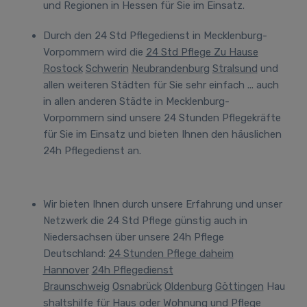
und Regionen in Hessen für Sie im Einsatz.
Durch den 24 Std Pflegedienst in Mecklenburg-
Vorpommern wird die
24 Std Pflege Zu Hause
Rostock
Schwerin
Neubrandenburg
Stralsund
und
allen weiteren Städten
für Sie sehr einfach
... auch
in allen anderen Städte in Mecklenburg-
Vorpommern sind unsere 24 Stunden Pflegekräfte
für Sie im Einsatz und bieten Ihnen den häuslichen
24h Pflegedienst an.
Wir bieten Ihnen durch unsere Erfahrung und unser
Netzwerk die 24 Std Pflege günstig auch in
Niedersachsen über unsere 24h Pflege
Deutschland
:
24 Stunden Pflege daheim
Hannover
24h Pflegedienst
Braunschweig
Osnabrück
Oldenburg
Göttingen
Hau
shaltshilfe für Haus oder Wohnung und Pflege