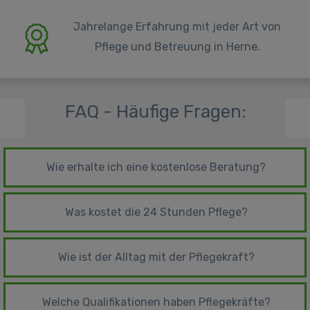
Jahrelange Erfahrung mit jeder Art von
Pflege und Betreuung in Herne.
FAQ - Häufige Fragen:
Wie erhalte ich eine kostenlose Beratung?
Was kostet die 24 Stunden Pflege?
Wie ist der Alltag mit der Pflegekraft?
Welche Qualifikationen haben Pflegekräfte?