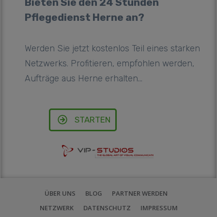
Bieten Sie den 24 Stunden
Pflegedienst Herne an?
Werden Sie jetzt kostenlos Teil eines starken
Netzwerks. Profitieren, empfohlen werden,
Aufträge aus Herne erhalten...
STARTEN
ÜBER UNS
BLOG
PARTNER WERDEN
NETZWERK
DATENSCHUTZ
IMPRESSUM