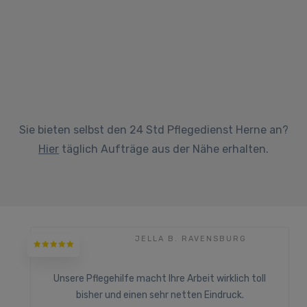
Sie bieten selbst den 24 Std Pflegedienst Herne an?
Hier
täglich Aufträge aus der Nähe erhalten.
JELLA B. RAVENSBURG
Unsere Pflegehilfe macht Ihre Arbeit wirklich toll
bisher und einen sehr netten Eindruck.