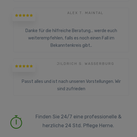
ALEX T. MAINTAL
Danke für die hilfreiche Beratung... werde euch
weiterempfehlen, falls es noch einen Fall im
Bekanntenkreis gibt..
JILDRICH S. WASSERBURG
Passt alles und ist nach unseren Vorstellungen. Wir
sind zufrieden
Finden Sie 24/7 eine professionelle &
herzliche 24 Std. Pflege Herne.