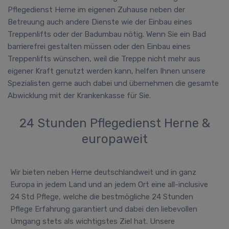
Pflegedienst Herne im eigenen Zuhause neben der
Betreuung auch andere Dienste wie der Einbau eines
Treppenlifts oder der Badumbau nötig. Wenn Sie ein Bad
barrierefrei gestalten müssen oder den Einbau eines
Treppenlifts wünschen, weil die Treppe nicht mehr aus
eigener Kraft genutzt werden kann, helfen Ihnen unsere
Spezialisten gerne auch dabei und übernehmen die gesamte
Abwicklung mit der Krankenkasse für Sie.
24 Stunden Pflegedienst Herne &
europaweit
Wir bieten neben Herne deutschlandweit und in ganz
Europa in jedem Land und an jedem Ort eine all-inclusive
24 Std Pflege, welche die bestmögliche
24 Stunden
Pflege Erfahrung
garantiert und dabei den liebevollen
Umgang stets als wichtigstes Ziel hat. Unsere