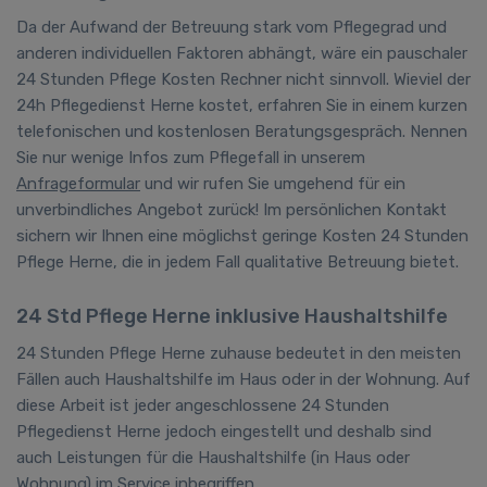
Da der Aufwand der Betreuung stark vom Pflegegrad und
anderen individuellen Faktoren abhängt, wäre ein pauschaler
24 Stunden Pflege Kosten Rechner nicht sinnvoll. Wieviel
der
24h Pflegedienst
Herne kostet, erfahren Sie in einem kurzen
telefonischen und kostenlosen Beratungsgespräch. Nennen
Sie nur wenige Infos zum Pflegefall in unserem
Anfrageformular
und wir rufen Sie umgehend für ein
unverbindliches Angebot zurück! Im persönlichen Kontakt
sichern wir Ihnen eine möglichst geringe Kosten 24 Stunden
Pflege Herne, die in jedem Fall qualitative Betreuung bietet.
24 Std Pflege Herne inklusive Haushaltshilfe
24 Stunden Pflege Herne zuhause bedeutet in den meisten
Fällen auch Haushaltshilfe im Haus oder in der Wohnung. Auf
diese Arbeit ist jeder angeschlossene 24 Stunden
Pflegedienst Herne jedoch eingestellt und deshalb sind
auch Leistungen für die Haushaltshilfe (in Haus oder
Wohnung) im Service inbegriffen.