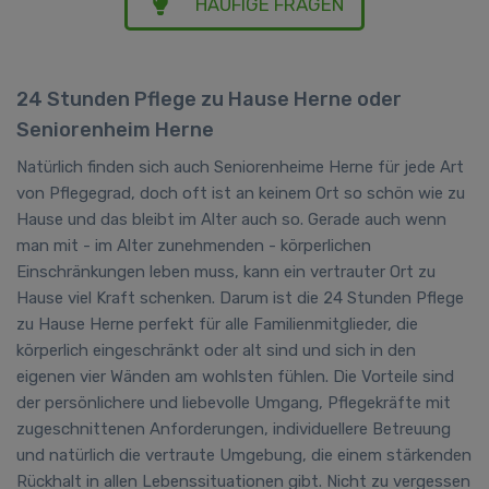
HÄUFIGE FRAGEN
24 Stunden Pflege zu Hause Herne oder
Seniorenheim Herne
Natürlich finden sich auch Seniorenheime Herne für jede Art
von Pflegegrad, doch oft ist an keinem Ort so schön wie zu
Hause und das bleibt im Alter auch so. Gerade auch wenn
man mit - im Alter zunehmenden - körperlichen
Einschränkungen leben muss, kann ein vertrauter Ort zu
Hause viel Kraft schenken. Darum ist die 24 Stunden Pflege
zu Hause Herne perfekt für alle Familienmitglieder, die
körperlich eingeschränkt oder alt sind und sich in den
eigenen vier Wänden am wohlsten fühlen. Die Vorteile sind
der persönlichere und liebevolle Umgang, Pflegekräfte mit
zugeschnittenen Anforderungen, individuellere Betreuung
und natürlich die vertraute Umgebung, die einem stärkenden
Rückhalt in allen Lebenssituationen gibt. Nicht zu vergessen