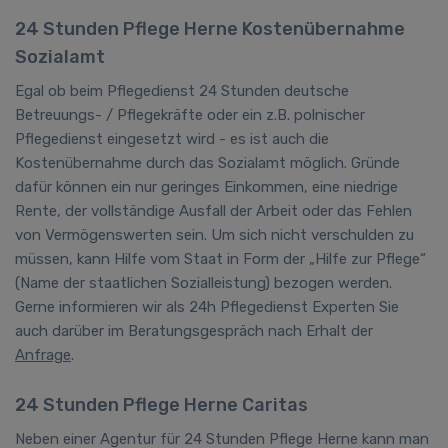
24 Stunden Pflege Herne Kostenübernahme
Sozialamt
Egal ob beim Pflegedienst 24 Stunden deutsche
Betreuungs- / Pflegekräfte oder ein z.B. polnischer
Pflegedienst eingesetzt wird - es ist auch die
Kostenübernahme durch das Sozialamt möglich. Gründe
dafür können ein nur geringes Einkommen, eine niedrige
Rente, der vollständige Ausfall der Arbeit oder das Fehlen
von Vermögenswerten sein. Um sich nicht verschulden zu
müssen, kann Hilfe vom Staat in Form der „Hilfe zur Pflege“
(Name der staatlichen Sozialleistung) bezogen werden.
Gerne informieren wir als 24h Pflegedienst Experten Sie
auch darüber im Beratungsgespräch nach Erhalt der
Anfrage
.
24 Stunden Pflege Herne Caritas
Neben
einer Agentur für 24 Stunden Pflege
Herne kann man