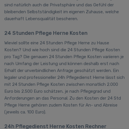
sind natürlich auch die Privatsphäre und das Gefühl der
bleibenden Selbstständigkeit im eigenen Zuhause, welche
dauerhaft Lebensqualität bescheren.
24 Stunden Pflege Herne Kosten
Wieviel sollte eine 24 Stunden Pflege Herne zu Hause
Kosten? Und wie hoch sind die 24 Stunden Pflege Kosten
pro Tag? Die genauen 24 Stunden Pflege Kosten variieren je
nach Umfang der Leistung und können deshalb erst nach
Erhalt der unverbindlichen Anfrage geschätzt werden. Ein
legaler und professioneller 24h Pflegedienst Herne lässt sich
mit 24 Stunden Pflege Kosten zwischen monatlich 2.000
Euro bis 2.500 Euro schätzen, je nach Pflegegrad und
Anforderungen an das Personal. Zu den Kosten der 24 Std
Pflege Herne gehören zudem Kosten für An- und Abreise
(jeweils ca. 100 Euro).
24h Pflegedienst Herne Kosten Rechner