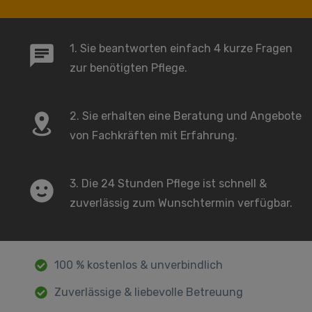
1. Sie beantworten einfach 4 kurze Fragen
zur benötigten Pflege.
2. Sie erhalten eine Beratung und Angebote
von Fachkräften mit Erfahrung.
3. Die 24 Stunden Pflege ist schnell &
zuverlässig zum Wunschtermin verfügbar.
100 % kostenlos & unverbindlich
Zuverlässige & liebevolle Betreuung