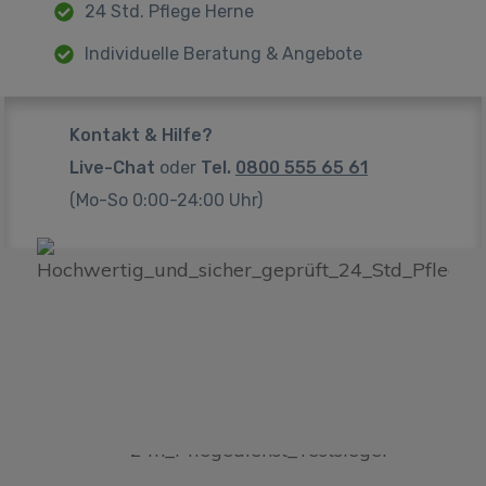
24 Std. Pflege Herne
Individuelle Beratung & Angebote
Kontakt & Hilfe?
Live-Chat
oder
Tel.
0800 555 65 61
(Mo-So 0:00-24:00 Uhr)