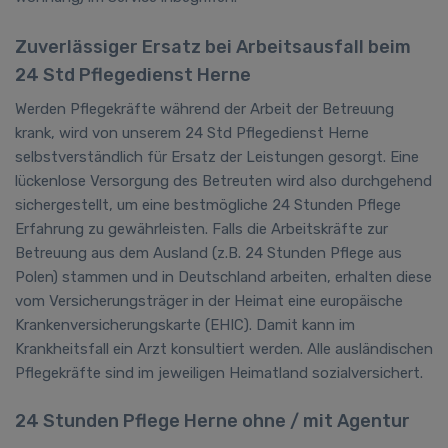
Zuverlässiger Ersatz bei Arbeitsausfall beim
24 Std Pflegedienst Herne
Werden Pflegekräfte während der Arbeit der Betreuung
krank, wird von unserem 24 Std Pflegedienst Herne
selbstverständlich für Ersatz der Leistungen gesorgt. Eine
lückenlose Versorgung des Betreuten wird also durchgehend
sichergestellt, um eine bestmögliche 24 Stunden Pflege
Erfahrung zu gewährleisten. Falls die Arbeitskräfte zur
Betreuung aus dem Ausland (z.B. 24 Stunden Pflege aus
Polen) stammen und in Deutschland arbeiten, erhalten diese
vom Versicherungsträger in der Heimat eine europäische
Krankenversicherungskarte (EHIC). Damit kann im
Krankheitsfall ein Arzt konsultiert werden. Alle ausländischen
Pflegekräfte sind im jeweiligen Heimatland sozialversichert.
24 Stunden Pflege Herne ohne / mit Agentur