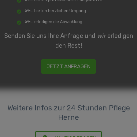
Wir...
bieten herzlichen Umgang
Wir...
erledigen die Abwicklung
Senden Sie uns Ihre Anfrage und
wir
erledigen
den Rest!
JETZT ANFRAGEN
Weitere Infos zur 24 Stunden Pflege
Herne