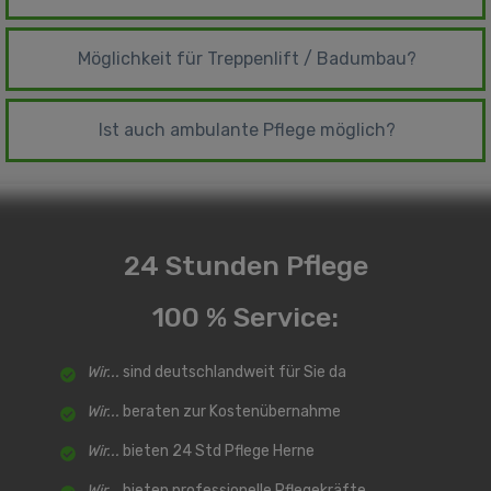
Möglichkeit für Treppenlift / Badumbau?
Ist auch ambulante Pflege möglich?
24 Stunden Pflege
100 % Service:
Wir...
sind deutschlandweit für Sie da
Wir...
beraten zur Kostenübernahme
Wir...
bieten 24 Std Pflege Herne
Wir...
bieten professionelle Pflegekräfte