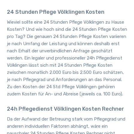
24 Stunden Pflege Völklingen Kosten
Wieviel sollte eine 24 Stunden Pflege Völklingen zu Hause
Kosten? Und wie hoch sind die 24 Stunden Pflege Kosten
pro Tag? Die genauen 24 Stunden Pflege Kosten variieren
je nach Umfang der Leistung und können deshalb erst
nach Erhalt der unverbindlichen Anfrage geschätzt
werden. Ein legaler und professioneller 24h Pflegedienst
Völklingen lässt sich mit 24 Stunden Pflege Kosten
zwischen monatlich 2.000 Euro bis 2.500 Euro schätzen,
je nach Pflegegrad und Anforderungen an das Personal.
Zu den Kosten der 24 Std Pflege Völklingen gehören
zudem Kosten für An- und Abreise (jeweils ca. 100 Euro).
24h Pflegedienst Völklingen Kosten Rechner
Da der Aufwand der Betreuung stark vom Pflegegrad und
anderen individuellen Faktoren abhängt, wäre ein
pauschaler 24 Stunden Pflege Kosten Rechner nicht