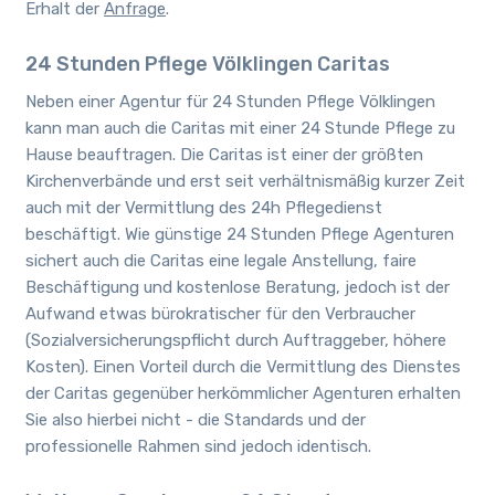
Erhalt der
Anfrage
.
24 Stunden Pflege Völklingen Caritas
Neben
einer Agentur für 24 Stunden Pflege
Völklingen
kann man auch die Caritas mit einer 24 Stunde Pflege zu
Hause beauftragen. Die Caritas ist einer der größten
Kirchenverbände und erst seit verhältnismäßig kurzer Zeit
auch mit der Vermittlung des 24h Pflegedienst
beschäftigt. Wie günstige 24 Stunden Pflege Agenturen
sichert auch die Caritas eine legale Anstellung, faire
Beschäftigung und kostenlose Beratung, jedoch ist der
Aufwand etwas bürokratischer für den Verbraucher
(Sozialversicherungspflicht durch Auftraggeber, höhere
Kosten). Einen Vorteil durch die Vermittlung des Dienstes
der Caritas gegenüber herkömmlicher Agenturen erhalten
Sie also hierbei nicht - die Standards und der
professionelle Rahmen sind jedoch identisch.