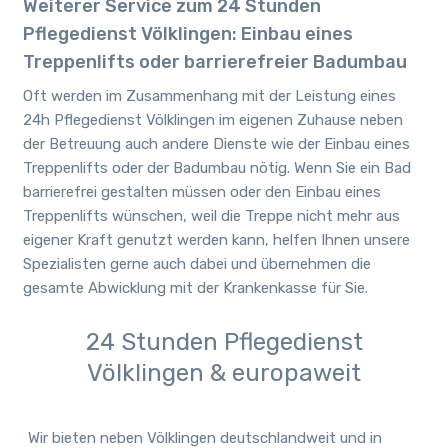
Weiterer Service zum 24 Stunden
Pflegedienst Völklingen: Einbau eines
Treppenlifts oder barrierefreier Badumbau
Oft werden im Zusammenhang mit der Leistung eines
24h Pflegedienst Völklingen im eigenen Zuhause neben
der Betreuung auch andere Dienste wie der Einbau eines
Treppenlifts oder der Badumbau nötig. Wenn Sie ein Bad
barrierefrei gestalten müssen oder den Einbau eines
Treppenlifts wünschen, weil die Treppe nicht mehr aus
eigener Kraft genutzt werden kann, helfen Ihnen unsere
Spezialisten gerne auch dabei und übernehmen die
gesamte Abwicklung mit der Krankenkasse für Sie.
24 Stunden Pflegedienst
Völklingen & europaweit
Wir bieten neben Völklingen deutschlandweit und in