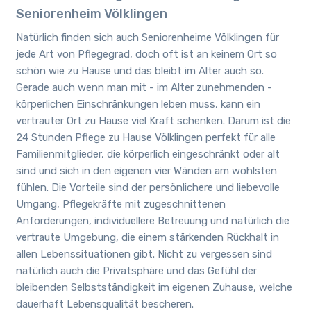
Seniorenheim Völklingen
Natürlich finden sich auch Seniorenheime Völklingen für
jede Art von Pflegegrad, doch oft ist an keinem Ort so
schön wie zu Hause und das bleibt im Alter auch so.
Gerade auch wenn man mit - im Alter zunehmenden -
körperlichen Einschränkungen leben muss, kann ein
vertrauter Ort zu Hause viel Kraft schenken. Darum ist die
24 Stunden Pflege zu Hause Völklingen perfekt für alle
Familienmitglieder, die körperlich eingeschränkt oder alt
sind und sich in den eigenen vier Wänden am wohlsten
fühlen. Die Vorteile sind der persönlichere und liebevolle
Umgang, Pflegekräfte mit zugeschnittenen
Anforderungen, individuellere Betreuung und natürlich die
vertraute Umgebung, die einem stärkenden Rückhalt in
allen Lebenssituationen gibt. Nicht zu vergessen sind
natürlich auch die Privatsphäre und das Gefühl der
bleibenden Selbstständigkeit im eigenen Zuhause, welche
dauerhaft Lebensqualität bescheren.