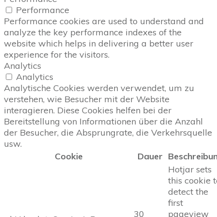
Performance
Performance cookies are used to understand and
analyze the key performance indexes of the
website which helps in delivering a better user
experience for the visitors.
Analytics
Analytics
Analytische Cookies werden verwendet, um zu
verstehen, wie Besucher mit der Website
interagieren. Diese Cookies helfen bei der
Bereitstellung von Informationen über die Anzahl
der Besucher, die Absprungrate, die Verkehrsquelle
usw.
Cookie
Dauer
Beschreibu
Hotjar sets
this cookie 
detect the
first
30
pageview