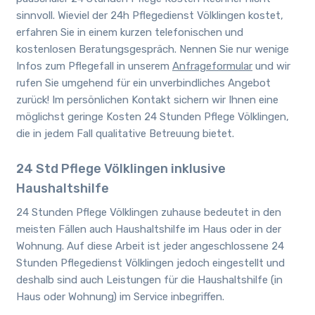
sinnvoll. Wieviel
der 24h Pflegedienst
Völklingen kostet,
erfahren Sie in einem kurzen telefonischen und
kostenlosen Beratungsgespräch. Nennen Sie nur wenige
Infos zum Pflegefall in unserem
Anfrageformular
und wir
rufen Sie umgehend für ein unverbindliches Angebot
zurück! Im persönlichen Kontakt sichern wir Ihnen eine
möglichst geringe Kosten 24 Stunden Pflege Völklingen,
die in jedem Fall qualitative Betreuung bietet.
24 Std Pflege Völklingen inklusive
Haushaltshilfe
24 Stunden Pflege Völklingen zuhause bedeutet in den
meisten Fällen auch Haushaltshilfe im Haus oder in der
Wohnung. Auf diese Arbeit ist jeder angeschlossene 24
Stunden Pflegedienst Völklingen jedoch eingestellt und
deshalb sind auch Leistungen für die Haushaltshilfe (in
Haus oder Wohnung) im Service inbegriffen.