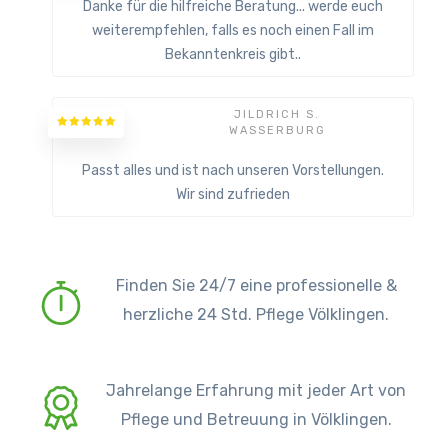
Danke für die hilfreiche Beratung... werde euch
weiterempfehlen, falls es noch einen Fall im
Bekanntenkreis gibt..
JILDRICH S.
WASSERBURG
Passt alles und ist nach unseren Vorstellungen.
Wir sind zufrieden
Finden Sie 24/7 eine professionelle &
herzliche 24 Std. Pflege Völklingen.
Jahrelange Erfahrung mit jeder Art von
Pflege und Betreuung in Völklingen.