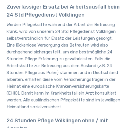
Zuverlässiger Ersatz bei Arbeitsausfall beim
24 Std Pflegedienst Völklingen
Werden Pflegekräfte während der Arbeit der Betreuung
krank, wird von unserem 24 Std Pflegedienst Völklingen
selbstverständlich für Ersatz der Leistungen gesorgt.
Eine lückenlose Versorgung des Betreuten wird also
durchgehend sichergestellt, um eine bestmögliche 24
Stunden Pflege Erfahrung zu gewährleisten. Falls die
Arbeitskräfte zur Betreuung aus dem Ausland (z.B. 24
Stunden Pflege aus Polen) stammen und in Deutschland
arbeiten, erhalten diese vom Versicherungsträger in der
Heimat eine europäische Krankenversicherungskarte
(EHIC). Damit kann im Krankheitsfall ein Arzt konsultiert
werden. Alle ausländischen Pflegekräfte sind im jeweiligen
Heimatland sozialversichert.
24 Stunden Pflege Völklingen ohne / mit