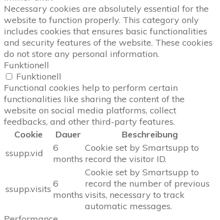
Necessary cookies are absolutely essential for the
website to function properly. This category only
includes cookies that ensures basic functionalities
and security features of the website. These cookies
do not store any personal information.
Funktionell
Funktionell
Functional cookies help to perform certain
functionalities like sharing the content of the
website on social media platforms, collect
feedbacks, and other third-party features.
Cookie
Dauer
Beschreibung
6
Cookie set by Smartsupp to
ssupp.vid
months
record the visitor ID.
Cookie set by Smartsupp to
6
record the number of previous
ssupp.visits
months
visits, necessary to track
automatic messages.
Performance