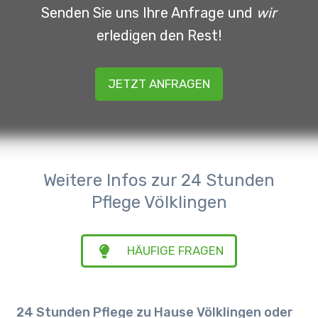
Senden Sie uns Ihre Anfrage und
wir
erledigen den Rest!
JETZT ANFRAGEN
Weitere Infos zur 24 Stunden
Pflege Völklingen
HÄUFIGE FRAGEN
24 Stunden Pflege zu Hause Völklingen oder