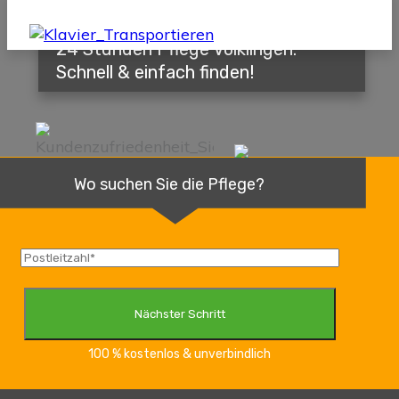
24 Stunden Pflege Völklingen:
Schnell & einfach finden!
Wo suchen Sie die Pflege?
100 % kostenlos & unverbindlich