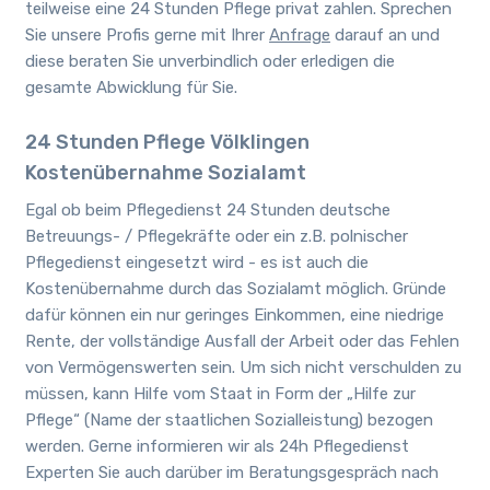
teilweise eine 24 Stunden Pflege privat zahlen. Sprechen
Sie unsere Profis gerne mit Ihrer
Anfrage
darauf an und
diese beraten Sie unverbindlich oder erledigen die
gesamte Abwicklung für Sie.
24 Stunden Pflege Völklingen
Kostenübernahme Sozialamt
Egal ob beim Pflegedienst 24 Stunden deutsche
Betreuungs- / Pflegekräfte oder ein z.B. polnischer
Pflegedienst eingesetzt wird - es ist auch die
Kostenübernahme durch das Sozialamt möglich. Gründe
dafür können ein nur geringes Einkommen, eine niedrige
Rente, der vollständige Ausfall der Arbeit oder das Fehlen
von Vermögenswerten sein. Um sich nicht verschulden zu
müssen, kann Hilfe vom Staat in Form der „Hilfe zur
Pflege“ (Name der staatlichen Sozialleistung) bezogen
werden. Gerne informieren wir als 24h Pflegedienst
Experten Sie auch darüber im Beratungsgespräch nach