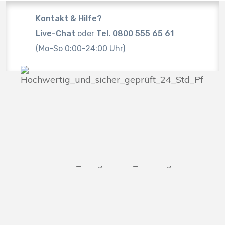
Kontakt & Hilfe?
Live-Chat
oder
Tel.
0800 555 65 61
(Mo-So 0:00-24:00 Uhr)