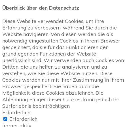
Überblick über den Datenschutz
Diese Website verwendet Cookies, um Ihre
Erfahrung zu verbessern, während Sie durch die
Website navigieren. Von diesen werden die als
notwendig eingestuften Cookies in Ihrem Browser
gespeichert, da sie für das Funktionieren der
grundlegenden Funktionen der Website
unerlässlich sind. Wir verwenden auch Cookies von
Dritten, die uns helfen zu analysieren und zu
verstehen, wie Sie diese Website nutzen. Diese
Cookies werden nur mit Ihrer Zustimmung in Ihrem
Browser gespeichert. Sie haben auch die
Möglichkeit, diese Cookies abzulehnen. Die
Ablehnung einiger dieser Cookies kann jedoch Ihr
Surferlebnis beeinträchtigen.
Erforderlich
Erforderlich
immer aktiv