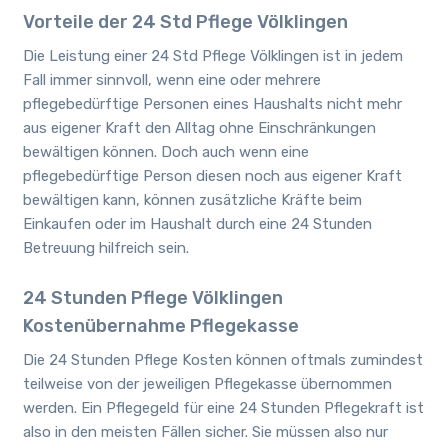
Vorteile der 24 Std Pflege Völklingen
Die Leistung einer 24 Std Pflege Völklingen ist in jedem
Fall immer sinnvoll, wenn eine oder mehrere
pflegebedürftige Personen eines Haushalts nicht mehr
aus eigener Kraft den Alltag ohne Einschränkungen
bewältigen können. Doch auch wenn eine
pflegebedürftige Person diesen noch aus eigener Kraft
bewältigen kann, können zusätzliche Kräfte beim
Einkaufen oder im Haushalt durch eine 24 Stunden
Betreuung hilfreich sein.
24 Stunden Pflege Völklingen
Kostenübernahme Pflegekasse
Die 24 Stunden Pflege Kosten können oftmals zumindest
teilweise von der jeweiligen Pflegekasse übernommen
werden. Ein Pflegegeld für eine 24 Stunden Pflegekraft ist
also in den meisten Fällen sicher. Sie müssen also nur