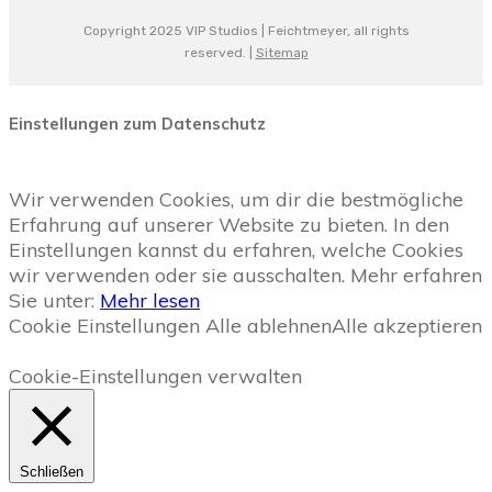
Copyright 2025
VIP Studios | Feichtmeyer
, all rights
reserved. |
Sitemap
Einstellungen zum Datenschutz
Wir verwenden Cookies, um dir die bestmögliche
Erfahrung auf unserer Website zu bieten. In den
Einstellungen kannst du erfahren, welche Cookies
wir verwenden oder sie ausschalten. Mehr erfahren
Sie unter:
Mehr lesen
Cookie Einstellungen
Alle ablehnen
Alle akzeptieren
Cookie-Einstellungen verwalten
Schließen