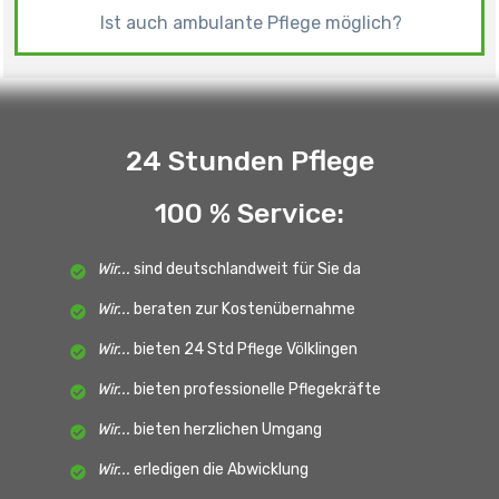
Ist auch ambulante Pflege möglich?
24 Stunden Pflege
100 % Service:
Wir...
sind deutschlandweit für Sie da
Wir...
beraten zur Kostenübernahme
Wir...
bieten 24 Std Pflege Völklingen
Wir...
bieten professionelle Pflegekräfte
Wir...
bieten herzlichen Umgang
Wir...
erledigen die Abwicklung