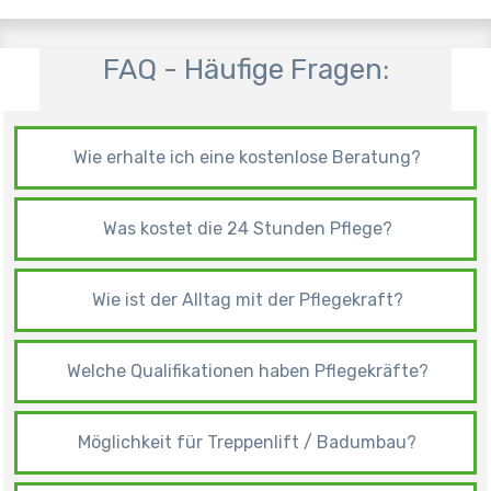
FAQ - Häufige Fragen:
Wie erhalte ich eine kostenlose Beratung?
Was kostet die 24 Stunden Pflege?
Wie ist der Alltag mit der Pflegekraft?
Welche Qualifikationen haben Pflegekräfte?
Möglichkeit für Treppenlift / Badumbau?