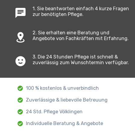
1. Sie beantworten einfach 4 kurze Fragen
zur benötigten Pflege.
2. Sie erhalten eine Beratung und
Angebote von Fachkräften mit Erfahrung.
3. Die 24 Stunden Pflege ist schnell &
zuverlässig zum Wunschtermin verfügbar.
100 % kostenlos & unverbindlich
Zuverlässige & liebevolle Betreuung
24 Std. Pflege Völklingen
Individuelle Beratung & Angebote