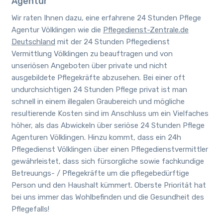
Agentur
Wir raten Ihnen dazu, eine erfahrene 24 Stunden Pflege
Agentur Völklingen wie die
Pflegedienst-Zentrale.de
Deutschland
mit der 24 Stunden Pflegedienst
Vermittlung Völklingen zu beauftragen und von
unseriösen Angeboten über private und nicht
ausgebildete Pflegekräfte abzusehen. Bei einer oft
undurchsichtigen 24 Stunden Pflege privat ist man
schnell in einem illegalen Graubereich und mögliche
resultierende
Kosten sind im Anschluss um ein Vielfaches
höher, als das Abwickeln über seriöse 24 Stunden Pflege
Agenturen Völklingen.
Hinzu kommt, dass ein 24h
Pflegedienst Völklingen über einen Pflegedienstvermittler
gewährleistet, dass sich fürsorgliche sowie fachkundige
Betreuungs- / Pflegekräfte um die pflegebedürftige
Person und den Haushalt kümmert. Oberste Priorität hat
bei uns immer das Wohlbefinden und die Gesundheit des
Pflegefalls!