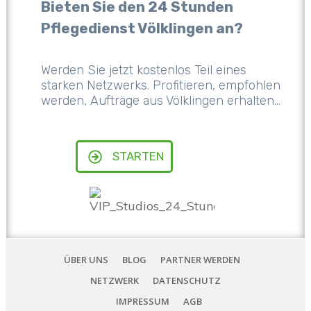
Bieten Sie den 24 Stunden
Pflegedienst Völklingen an?
Werden Sie jetzt kostenlos Teil eines
starken Netzwerks. Profitieren, empfohlen
werden, Aufträge aus Völklingen erhalten...
STARTEN
ÜBER UNS
BLOG
PARTNER WERDEN
NETZWERK
DATENSCHUTZ
IMPRESSUM
AGB