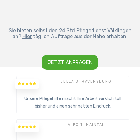
Sie bieten selbst den 24 Std Pflegedienst Völklingen
an?
Hier
täglich Aufträge aus der Nähe erhalten.
JETZT ANFRAGEN
JELLA B. RAVENSBURG
Unsere Pflegehilfe macht Ihre Arbeit wirklich toll
bisher und einen sehr netten Eindruck.
ALEX T. MAINTAL